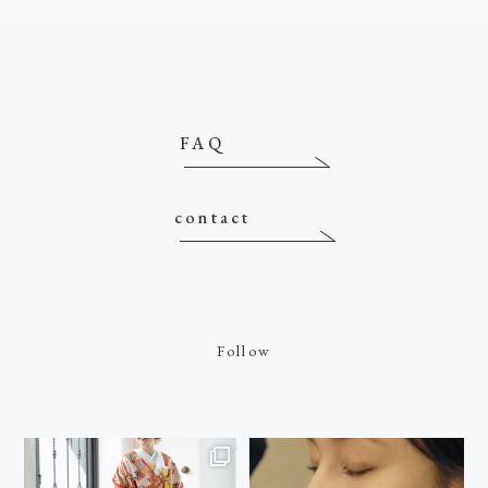
FAQ
contact
Follow