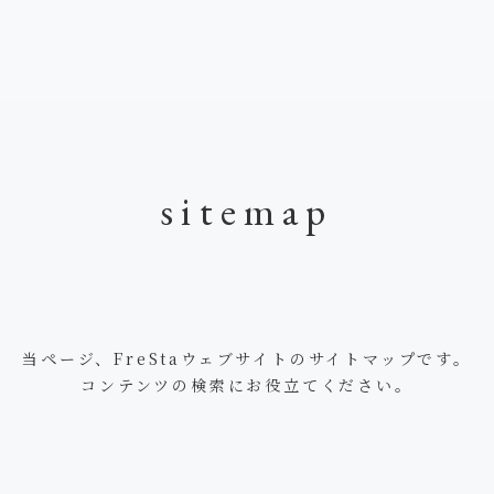
sitemap
当ページ、FreStaウェブサイトのサイトマップです。
コンテンツの検索にお役立てください。