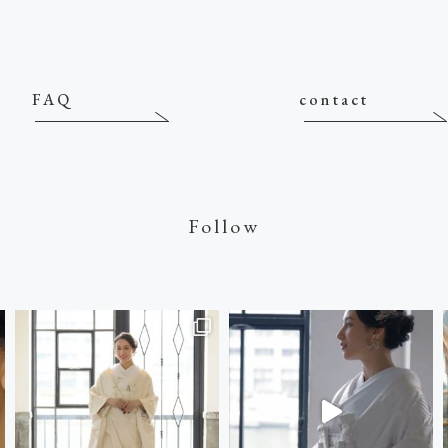
FAQ
contact
Follow