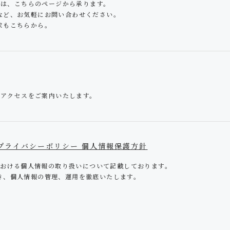
わせは、こちらのページから承ります。
など、お気軽にお問い合わせください。
求もこちらから。
へのアクセスをご案内いたします。
cy | プライバシーポリシー 個人情報保護方針
トにおける個人情報の取り扱いについて記載しております。
き、個人情報の管理、運用を徹底いたします。